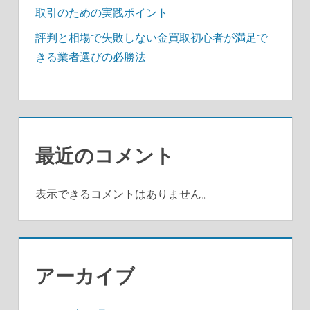
取引のための実践ポイント
評判と相場で失敗しない金買取初心者が満足で
きる業者選びの必勝法
最近のコメント
表示できるコメントはありません。
アーカイブ