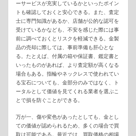
ーサービスが充実しているかといったポイン
トも確認しておくと安心できる。また、査定
士に専門知識があるか、店舗が公的な認可を
受けているかなども、不安を感じた際には事
前に調べておくとリスクを軽減できる。金製
品の売却に際しては、事前準備も肝心とな
る。たとえば、付属の箱や保証書、鑑定書と
いったものがあれば、より査定額が高くなる
場合もある。指輪やネックレスで使われてい
る宝石についても、金部分のみではなく、ト
ータルとして価値を見てくれる業者を選ぶこ
とで損を防ぐことができる。
万が一、傷や変色があったとしても、金とし
ての価値が認められるため、多くの場合で買
取は可能である。最近では、買取価格の相場