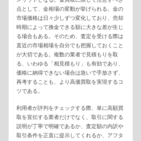
点として、金相場の変動が挙げられる。金の
市場価格は日々少しずつ変化しており、売却
時期によって換金できる額に大きな差が生じ
る場合もある。そのため、査定を受ける際は
直近の市場相場を自分でも把握しておくこと
が大切である。複数の業者で見積もりを取
る、いわゆる「相見積もり」も有効であり、
価格に納得できない場合は急いで手放さず、
再考することも、より高価買取を実現するコ
ツである。
利用者が評判をチェックする際、単に高額買
取を宣伝する業者だけでなく、取引に関する
説明が丁寧で明確であるか、査定額の内訳や
取引条件を正直に提示してくれるか、アフタ