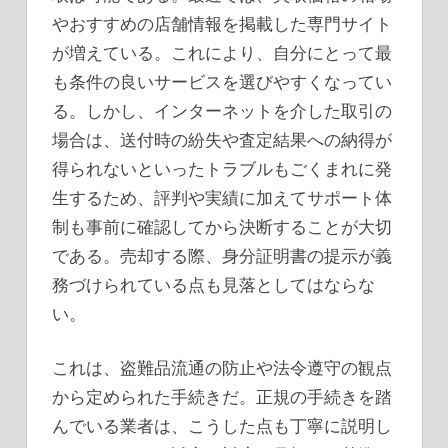
やおすすめの店舗情報を掲載した専門サイト
が増えている。これにより、自分にとって最
も条件の良いサービスを選びやすくなってい
る。しかし、インターネットを介した取引の
場合は、送付時の紛失や査定結果への納得が
得られないといったトラブルもごくまれに発
生するため、評判や実績に加えてサポート体
制も事前に確認してから決断することが大切
である。売却する際、身分証明書の提示が義
務づけられている点も見落としてはならな
い。
これは、盗難品流通の防止や法令遵守の観点
から定められた手続きだ。正規の手続きを踏
んでいる業者は、こうした点も丁寧に説明し