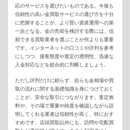
応のサービスを選びたいものである。今後も
信頼性の高い金買取サービスの選び方を十分
に把握することが、より賢い資産運用への第
一歩となる。金の売却を検討する際には、信
頼できる買取業者を選ぶことが何よりも重要
です。インターネットの口コミや評判を参考
にしつつ、接客態度や査定の透明性、迅速な
入金対応などを総合的に判断しましょう。
ただし評判だけに頼らず、自らも金相場や買
取の流れに関する基礎知識を身につけておく
ことが、安全な取引につながります。査定無
料や、その場で重量や純度を確認しながら説
明してくれる業者は信頼性が高く、特におす
すめです。店頭買取以外にも、訪問や宅配買