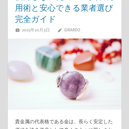
用術と安心できる業者選び
完全ガイド
2025年10月3日
GIRARDO
貴金属の代表格である金は、長らく安定した