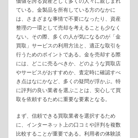
価値を誇る資産として多くの人々に親しまれ
ている。
金製品を所有している方のなかに
は、さまざまな事情で不要になったり、資産
整理の一環として売却を考えることも少なく
ない。その際、多くの人が気になるのが「金
買取」サービスの利用方法と、適正な取引を
行うためのポイントである。金を売却する際
には、どこに売るべきか、どのような買取店
やサービスがおすすめか、査定時に確認すべ
き点はなにかなど、多くの疑問が浮かぶ。特
に評判の良い業者を選ぶことは、安心して買
取を依頼するために重要な要素となる。
まず、信頼できる買取業者を選択するため
に、インターネット上の口コミや評判を複数
比較することが重要である。利用者の体験談