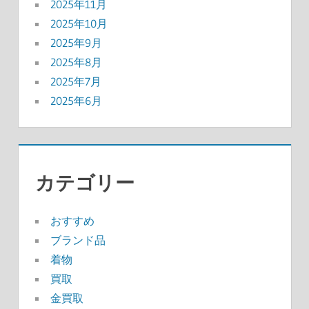
2025年11月
2025年10月
2025年9月
2025年8月
2025年7月
2025年6月
カテゴリー
おすすめ
ブランド品
着物
買取
金買取