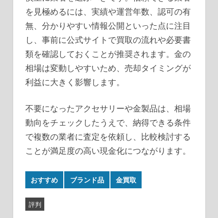
を見極めるには、実績や運営年数、認可の有
無、分かりやすい情報公開といった点に注目
し、事前に公式サイトで買取の流れや必要書
類を確認しておくことが推奨されます。金の
相場は変動しやすいため、売却タイミングが
利益に大きく影響します。
不要になったアクセサリーや金製品は、相場
動向をチェックしたうえで、納得できる条件
で複数の業者に査定を依頼し、比較検討する
ことが満足度の高い現金化につながります。
おすすめ
ブランド品
金買取
評判