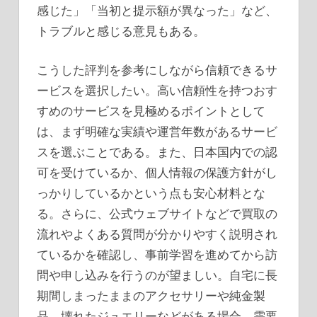
感じた」「当初と提示額が異なった」など、
トラブルと感じる意見もある。
こうした評判を参考にしながら信頼できるサ
ービスを選択したい。高い信頼性を持つおす
すめのサービスを見極めるポイントとして
は、まず明確な実績や運営年数があるサービ
スを選ぶことである。また、日本国内での認
可を受けているか、個人情報の保護方針がし
っかりしているかという点も安心材料とな
る。さらに、公式ウェブサイトなどで買取の
流れやよくある質問が分かりやすく説明され
ているかを確認し、事前学習を進めてから訪
問や申し込みを行うのが望ましい。自宅に長
期間しまったままのアクセサリーや純金製
品、壊れたジュエリーなどがある場合、需要