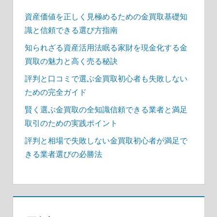
資産価値を正しく見極めるための金買取基礎知
識と信頼できる選び方指南
知られざる資産活用法眠る家財を現金化する金
買取の魅力と高く売る秘訣
評判と口コミで選ぶ金買取初心者も失敗しない
ための完全ガイド
賢く選ぶ金買取の全知識信頼できる業者と満足
取引のための実践ポイント
評判と相場で失敗しない金買取初心者が満足で
きる業者選びの必勝法