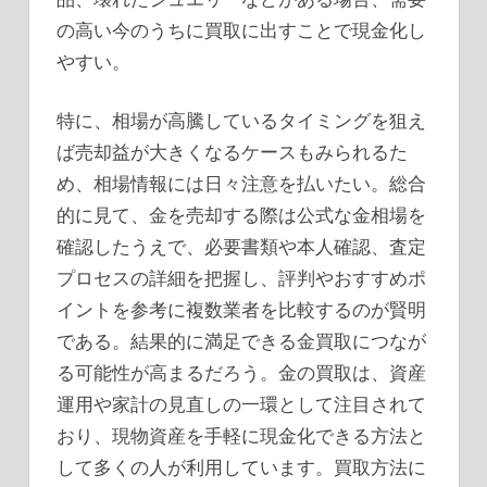
の高い今のうちに買取に出すことで現金化し
やすい。
特に、相場が高騰しているタイミングを狙え
ば売却益が大きくなるケースもみられるた
め、相場情報には日々注意を払いたい。総合
的に見て、金を売却する際は公式な金相場を
確認したうえで、必要書類や本人確認、査定
プロセスの詳細を把握し、評判やおすすめポ
イントを参考に複数業者を比較するのが賢明
である。結果的に満足できる金買取につなが
る可能性が高まるだろう。金の買取は、資産
運用や家計の見直しの一環として注目されて
おり、現物資産を手軽に現金化できる方法と
して多くの人が利用しています。買取方法に