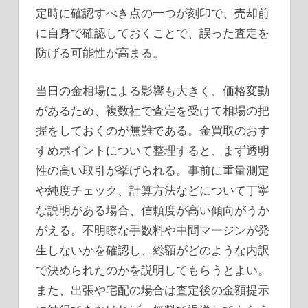
定時に確認すべき点の一つが刻印で、売却前
に自身で確認しておくことで、誤った査定を
防げる可能性が高まる。
当日の金相場による影響も大きく、価格変動
があるため、複数社で査定を受けて相場の把
握をしておくのが無難である。金買取のおす
すめポイントについて整理すると、まず透明
性の高い取引が挙げられる。事前に重量測定
や純度チェック、計算方法などについて丁寧
な説明がある場合、信頼度が高い傾向がうか
がえる。不明瞭な手数料や中間マージンが発
生しないかを確認し、総額がどのような内訳
で決められたのかを説明してもらうとよい。
また、出張や宅配の場合は査定後の金額提示