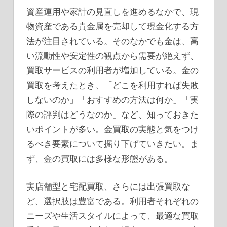
資産運用や家計の見直しを進めるなかで、現
物資産である貴金属を売却して現金化する方
法が注目されている。
そのなかでも金は、高
い流動性や安定性の観点から需要が絶えず、
買取サービスの利用者が増加している。金の
買取を考えたとき、「どこを利用すれば失敗
しないのか」「おすすめの方法は何か」「実
際の評判はどうなのか」など、知っておきた
いポイントが多い。金買取の実態と気をつけ
るべき要素について掘り下げていきたい。ま
ず、金の買取には多様な形態がある。
実店舗型と宅配買取、さらには出張買取な
ど、選択肢は豊富である。利用者それぞれの
ニーズや生活スタイルによって、最適な買取