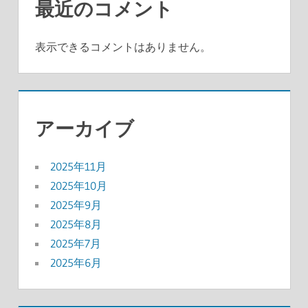
最近のコメント
表示できるコメントはありません。
アーカイブ
2025年11月
2025年10月
2025年9月
2025年8月
2025年7月
2025年6月