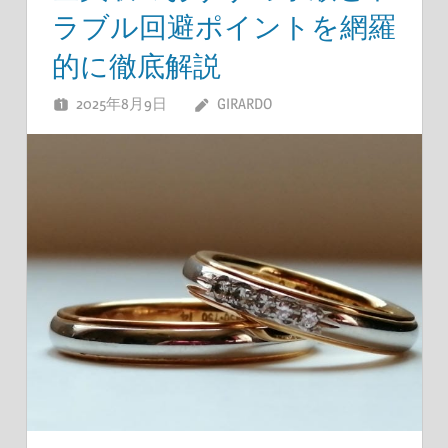
ラブル回避ポイントを網羅
的に徹底解説
2025年8月9日
GIRARDO