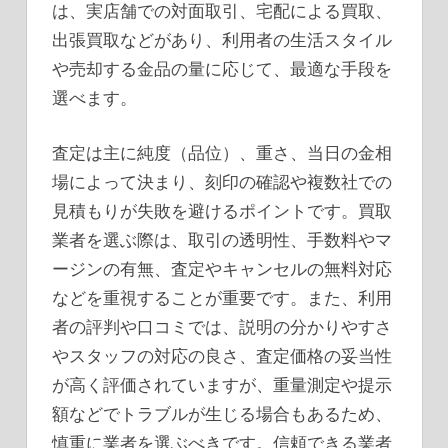
は、実店舗での対面取引、宅配による買取、
出張買取などがあり、利用者の生活スタイル
や売却する金品の量に応じて、最適な手段を
選べます。
査定は主に純度（品位）、重さ、当日の金相
場によって決まり、刻印の確認や複数社での
見積もりが失敗を避けるポイントです。買取
業者を選ぶ際は、取引の透明性、手数料やマ
ージンの有無、査定やキャンセルの無料対応
などを重視することが重要です。また、利用
者の評判や口コミでは、説明の分かりやすさ
やスタッフの対応の良さ、査定価格の妥当性
が高く評価されていますが、重量測定や提示
額などでトラブルが生じる場合もあるため、
慎重に業者を選ぶべきです。信頼できる業者